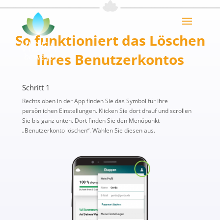
So funktioniert das Löschen
Ihres Benutzerkontos
Schritt 1
Rechts oben in der App finden Sie das Symbol für Ihre
persönlichen Einstellungen. Klicken Sie dort drauf und scrollen
Sie bis ganz unten. Dort finden Sie den Menüpunkt
„Benutzerkonto löschen“. Wählen Sie diesen aus.