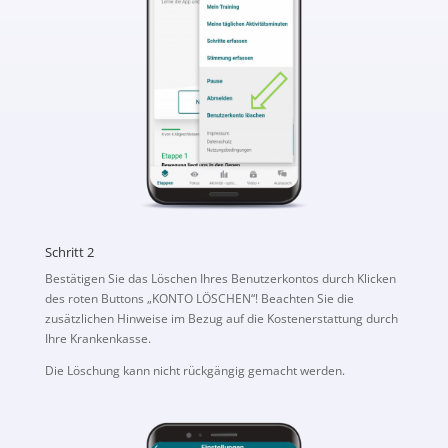
Schritt 2
Bestätigen Sie das Löschen Ihres Benutzerkontos durch Klicken
des roten Buttons „KONTO LÖSCHEN“! Beachten Sie die
zusätzlichen Hinweise im Bezug auf die Kostenerstattung durch
Ihre Krankenkasse.
Die Löschung kann nicht rückgängig gemacht werden.